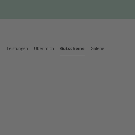
Leistungen
Über mich
Gutscheine
Galerie